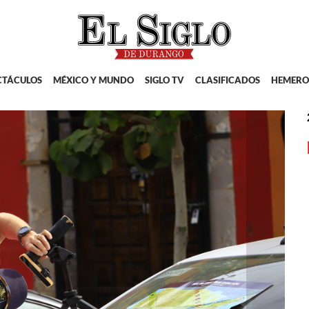
CTÁCULOS
MÉXICO Y MUNDO
SIGLO TV
CLASIFICADOS
HEMERO