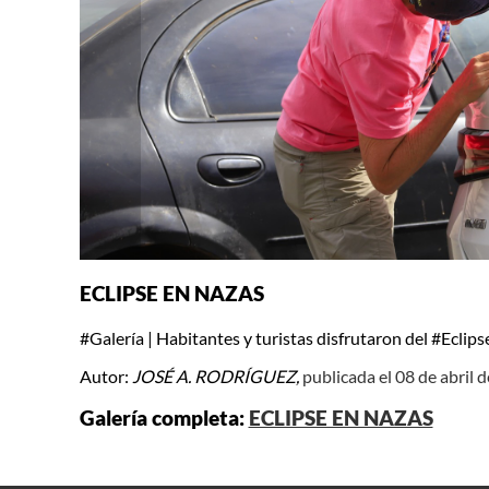
ECLIPSE EN NAZAS
#Galería | Habitantes y turistas disfrutaron del #Ecl
Autor:
JOSÉ A. RODRÍGUEZ,
publicada el 08 de abril 
Galería completa:
ECLIPSE EN NAZAS