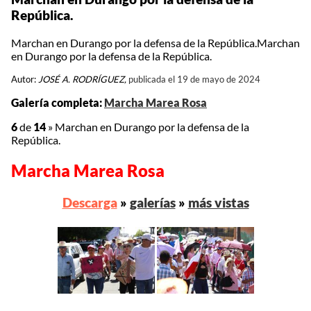
República.
Marchan en Durango por la defensa de la República.Marchan
en Durango por la defensa de la República.
Autor:
JOSÉ A. RODRÍGUEZ,
publicada el 19 de mayo de 2024
Galería completa:
Marcha Marea Rosa
6
de
14
»
Marchan en Durango por la defensa de la
República.
Marcha Marea Rosa
Descarga
»
galerías
»
más vistas