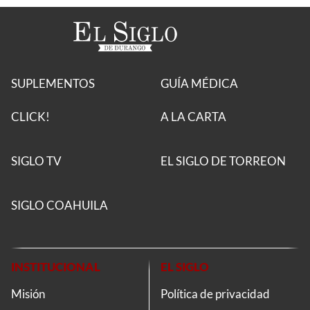
SUPLEMENTOS
GUÍA MÉDICA
CLICK!
A LA CARTA
SIGLO TV
EL SIGLO DE TORREON
SIGLO COAHUILA
INSTITUCIONAL
EL SIGLO
Misión
Política de privacidad