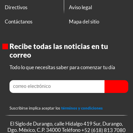
Directivos
Aviso legal
Contáctanos
Mapa del sitio
Recibe todas las noticias en tu
correo
Todo lo que necesitas saber para comenzar tu día
Suscribirse implica aceptar los
términos y condiciones
El Siglo de Durango, calle Hidalgo 419 Sur, Durango,
Dgo. México, C.P. 34000 Teléfono
+52 (618) 813 7080