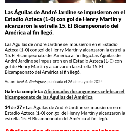
Las Águilas de André Jardine se impusieron en el
Estadio Azteca (1-0) con gol de Henry Martín y
alcanzaron la estrella 15. El Bicampeonato del
América al fin llegó.
Las Águilas de André Jardine se impusieron en el Estadio
Azteca (1-0) con gol de Henry Martín y alcanzaron la estrella
15. El Bicampeonato del América al fin llegó.Las Águilas de
André Jardine se impusieron en el Estadio Azteca (1-0) con
gol de Henry Martín y alcanzaron la estrella 15. El
Bicampeonato del América al fin llegó.
Autor:
José A. Rodríguez,
publicada el 26 de mayo de 2024
Galería completa:
Aficionados duranguenses celebran el
bicampeonato de las Águilas del América
14
de
27
»
Las Águilas de André Jardine se impusieron en el
Estadio Azteca (1-0) con gol de Henry Martín y alcanzaron la
estrella 15. El Bicampeonato del América al fin llegó.