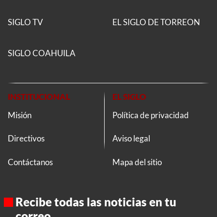
SIGLO TV
EL SIGLO DE TORREON
SIGLO COAHUILA
INSTITUCIONAL
EL SIGLO
Misión
Política de privacidad
Directivos
Aviso legal
Contáctanos
Mapa del sitio
Recibe todas las noticias en tu
correo