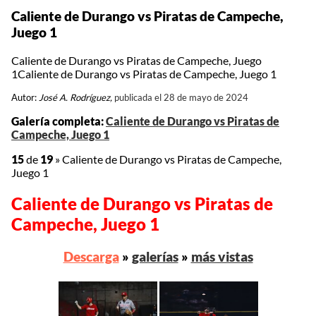
Caliente de Durango vs Piratas de Campeche,
Juego 1
Caliente de Durango vs Piratas de Campeche, Juego
1Caliente de Durango vs Piratas de Campeche, Juego 1
Autor:
José A. Rodríguez,
publicada el 28 de mayo de 2024
Galería completa:
Caliente de Durango vs Piratas de
Campeche, Juego 1
15
de
19
»
Caliente de Durango vs Piratas de Campeche,
Juego 1
Caliente de Durango vs Piratas de
Campeche, Juego 1
Descarga
»
galerías
»
más vistas