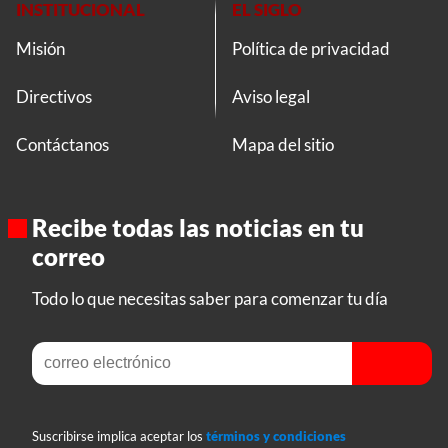
INSTITUCIONAL
EL SIGLO
Misión
Política de privacidad
Directivos
Aviso legal
Contáctanos
Mapa del sitio
Recibe todas las noticias en tu
correo
Todo lo que necesitas saber para comenzar tu día
Suscribirse implica aceptar los
términos y condiciones