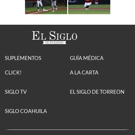
SUPLEMENTOS
GUÍA MÉDICA
CLICK!
A LA CARTA
SIGLO TV
EL SIGLO DE TORREON
SIGLO COAHUILA