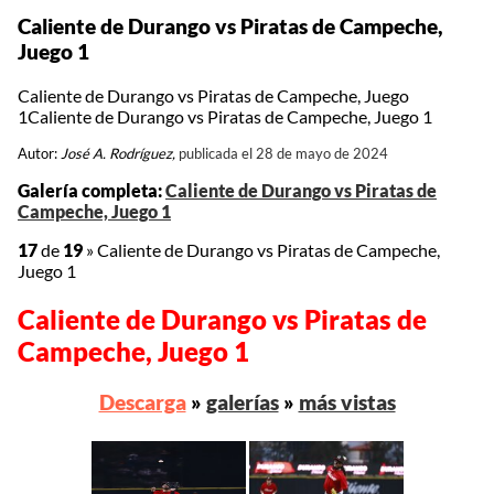
Caliente de Durango vs Piratas de Campeche,
Juego 1
Caliente de Durango vs Piratas de Campeche, Juego
1Caliente de Durango vs Piratas de Campeche, Juego 1
Autor:
José A. Rodríguez,
publicada el 28 de mayo de 2024
Galería completa:
Caliente de Durango vs Piratas de
Campeche, Juego 1
17
de
19
»
Caliente de Durango vs Piratas de Campeche,
Juego 1
Caliente de Durango vs Piratas de
Campeche, Juego 1
Descarga
»
galerías
»
más vistas