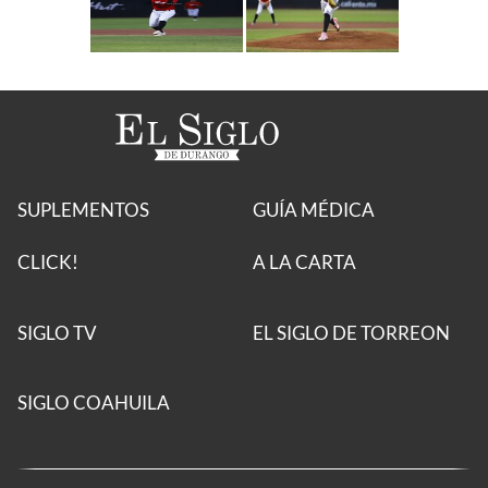
SUPLEMENTOS
GUÍA MÉDICA
CLICK!
A LA CARTA
SIGLO TV
EL SIGLO DE TORREON
SIGLO COAHUILA