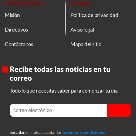
INSTITUCIONAL
EL SIGLO
Misión
Política de privacidad
Directivos
Aviso legal
Contáctanos
Mapa del sitio
Recibe todas las noticias en tu
correo
Todo lo que necesitas saber para comenzar tu día
Suscribirse implica aceptar los
términos y condiciones