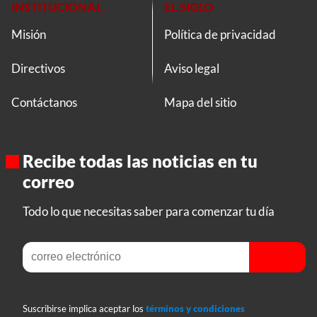
INSTITUCIONAL
EL SIGLO
Misión
Política de privacidad
Directivos
Aviso legal
Contáctanos
Mapa del sitio
Recibe todas las noticias en tu
correo
Todo lo que necesitas saber para comenzar tu día
Suscribirse implica aceptar los
términos y condiciones