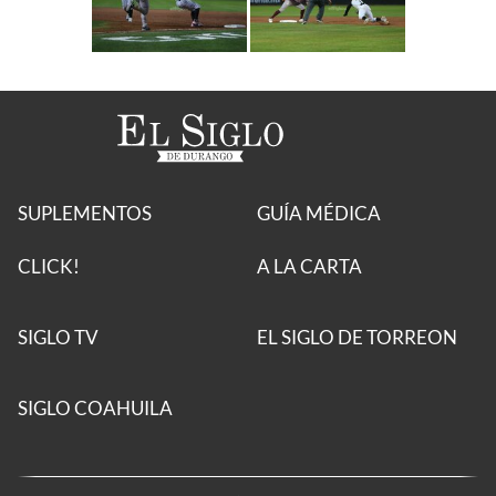
SUPLEMENTOS
GUÍA MÉDICA
CLICK!
A LA CARTA
SIGLO TV
EL SIGLO DE TORREON
SIGLO COAHUILA