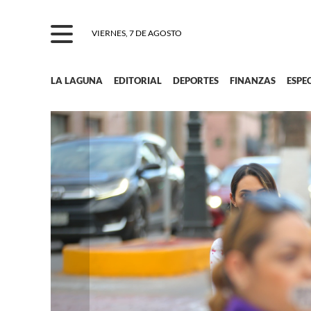
VIERNES, 7 DE AGOSTO
LA LAGUNA
EDITORIAL
DEPORTES
FINANZAS
ESPE