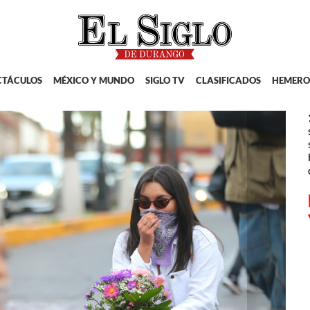
CTÁCULOS
MÉXICO Y MUNDO
SIGLO TV
CLASIFICADOS
HEMERO