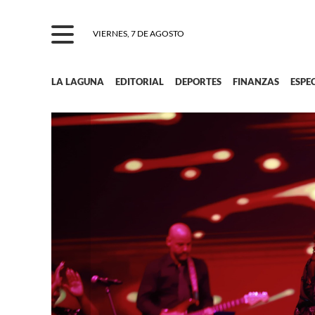
VIERNES, 7 DE AGOSTO
LA LAGUNA
EDITORIAL
DEPORTES
FINANZAS
ESPE