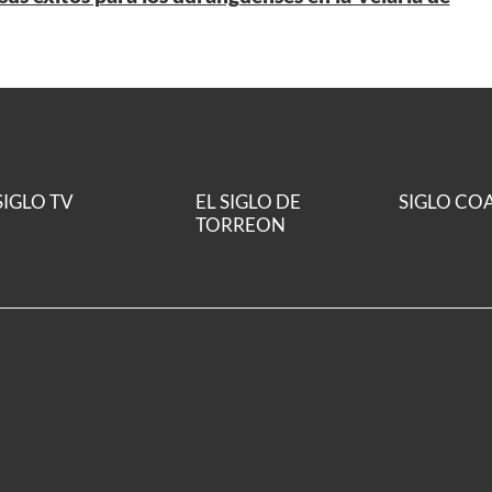
SIGLO TV
EL SIGLO DE
SIGLO CO
TORREON