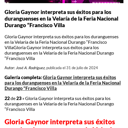
Gloria Gaynor interpreta sus éxitos para los
duranguenses en la Velaría de la Feria Nacional
Durango “Francisco Villa
Gloria Gaynor interpreta sus éxitos para los duranguenses
en la Velaría de la Feria Nacional Durango “Francisco
VillaGloria Gaynor interpreta sus éxitos para los
duranguenses en la Velaría de la Feria Nacional Durango
“Francisco Villa
Autor:
José A. Rodríguez,
publicada el 31 de julio de 2024
Galería completa:
Gloria Gaynor interpreta sus éxitos
para los duranguenses en la Velaría de la Feria Nacional
Durango “Francisco Villa
22
de
23
»
Gloria Gaynor interpreta sus éxitos para los
duranguenses en la Velaría de la Feria Nacional Durango
“Francisco Villa
Gloria Gaynor interpreta sus éxitos