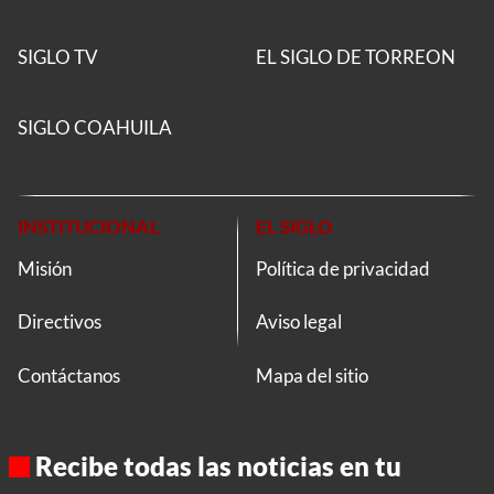
SIGLO TV
EL SIGLO DE TORREON
SIGLO COAHUILA
INSTITUCIONAL
EL SIGLO
Misión
Política de privacidad
Directivos
Aviso legal
Contáctanos
Mapa del sitio
Recibe todas las noticias en tu