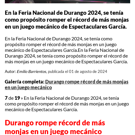
En la Feria Nacional de Durango 2024, se tenía
como propósito romper el récord de más monjas
en un juego mecánico de Espectaculares García.
En la Feria Nacional de Durango 2024, se tenía como
propósito romper el récord de más monjas en un juego
mecánico de Espectaculares García.En la Feria Nacional de
Durango 2024, se tenía como propósito romper el récord de
más monjas en un juego mecánico de Espectaculares García.
Autor:
Emilio Barrientos,
publicada el 01 de agosto de 2024
Galería completa:
Durango rompe récord de más monjas
en un juego mecánico
7
de
19
»
En la Feria Nacional de Durango 2024, se tenía
como propósito romper el récord de más monjas en un juego
mecánico de Espectaculares García.
Durango rompe récord de más
monjas en un juego mecánico