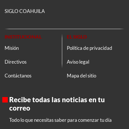
SIGLO COAHUILA
INSTITUCIONAL
EL SIGLO
Misión
Política de privacidad
Directivos
Aviso legal
Contáctanos
Mapa del sitio
Recibe todas las noticias en tu
correo
Todo lo que necesitas saber para comenzar tu día