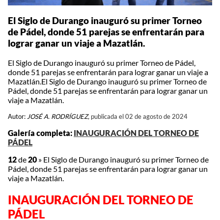
El Siglo de Durango inauguró su primer Torneo
de Pádel, donde 51 parejas se enfrentarán para
lograr ganar un viaje a Mazatlán.
El Siglo de Durango inauguró su primer Torneo de Pádel,
donde 51 parejas se enfrentarán para lograr ganar un viaje a
Mazatlán.El Siglo de Durango inauguró su primer Torneo de
Pádel, donde 51 parejas se enfrentarán para lograr ganar un
viaje a Mazatlán.
Autor:
JOSÉ A. RODRÍGUEZ,
publicada el 02 de agosto de 2024
Galería completa:
INAUGURACIÓN DEL TORNEO DE
PÁDEL
12
de
20
»
El Siglo de Durango inauguró su primer Torneo de
Pádel, donde 51 parejas se enfrentarán para lograr ganar un
viaje a Mazatlán.
INAUGURACIÓN DEL TORNEO DE
PÁDEL