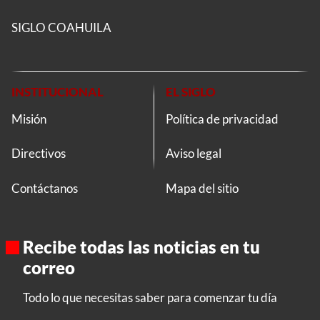
SIGLO COAHUILA
INSTITUCIONAL
EL SIGLO
Misión
Política de privacidad
Directivos
Aviso legal
Contáctanos
Mapa del sitio
Recibe todas las noticias en tu
correo
Todo lo que necesitas saber para comenzar tu día