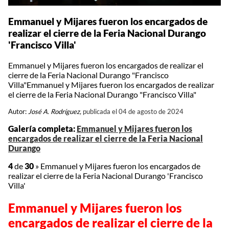
Emmanuel y Mijares fueron los encargados de
realizar el cierre de la Feria Nacional Durango
'Francisco Villa'
Emmanuel y Mijares fueron los encargados de realizar el
cierre de la Feria Nacional Durango "Francisco
Villa"Emmanuel y Mijares fueron los encargados de realizar
el cierre de la Feria Nacional Durango "Francisco Villa"
Autor:
José A. Rodríguez,
publicada el 04 de agosto de 2024
Galería completa:
Emmanuel y Mijares fueron los
encargados de realizar el cierre de la Feria Nacional
Durango
4
de
30
»
Emmanuel y Mijares fueron los encargados de
realizar el cierre de la Feria Nacional Durango 'Francisco
Villa'
Emmanuel y Mijares fueron los
encargados de realizar el cierre de la