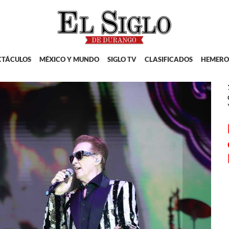
CTÁCULOS
MÉXICO Y MUNDO
SIGLO TV
CLASIFICADOS
HEMERO