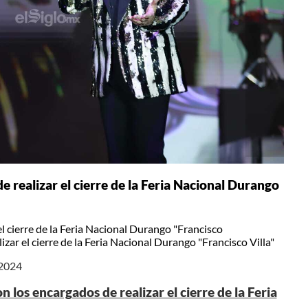
 realizar el cierre de la Feria Nacional Durango
l cierre de la Feria Nacional Durango "Francisco
zar el cierre de la Feria Nacional Durango "Francisco Villa"
 2024
los encargados de realizar el cierre de la Feria