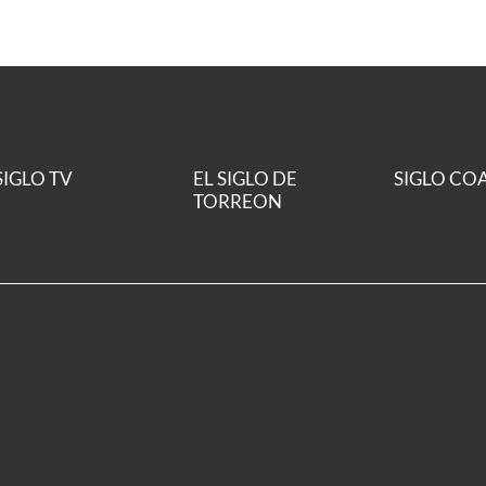
SIGLO TV
EL SIGLO DE
SIGLO CO
TORREON