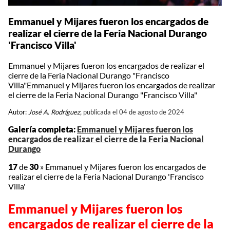
Emmanuel y Mijares fueron los encargados de
realizar el cierre de la Feria Nacional Durango
'Francisco Villa'
Emmanuel y Mijares fueron los encargados de realizar el
cierre de la Feria Nacional Durango "Francisco
Villa"Emmanuel y Mijares fueron los encargados de realizar
el cierre de la Feria Nacional Durango "Francisco Villa"
Autor:
José A. Rodríguez,
publicada el 04 de agosto de 2024
Galería completa:
Emmanuel y Mijares fueron los
encargados de realizar el cierre de la Feria Nacional
Durango
17
de
30
»
Emmanuel y Mijares fueron los encargados de
realizar el cierre de la Feria Nacional Durango 'Francisco
Villa'
Emmanuel y Mijares fueron los
encargados de realizar el cierre de la