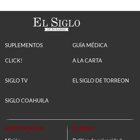
SUPLEMENTOS
GUÍA MÉDICA
CLICK!
A LA CARTA
SIGLO TV
EL SIGLO DE TORREON
SIGLO COAHUILA
INSTITUCIONAL
EL SIGLO