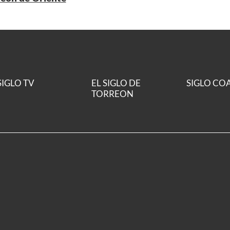
SIGLO TV
EL SIGLO DE
SIGLO CO
TORREON