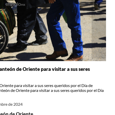
nteón de Oriente para visitar a sus seres
iente para visitar a sus seres queridos por el Día de
eón de Oriente para visitar a sus seres queridos por el Día
embre de 2024
teón de Oriente