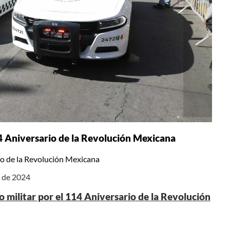
 114 Aniversario de la Revolución Mexicana
ario de la Revolución Mexicana
e de 2024
ico militar por el 114 Aniversario de la Revolución