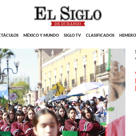
CTÁCULOS
MÉXICO Y MUNDO
SIGLO TV
CLASIFICADOS
HEMERO