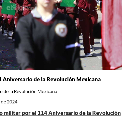
 114 Aniversario de la Revolución Mexicana
ario de la Revolución Mexicana
e de 2024
ico militar por el 114 Aniversario de la Revolución