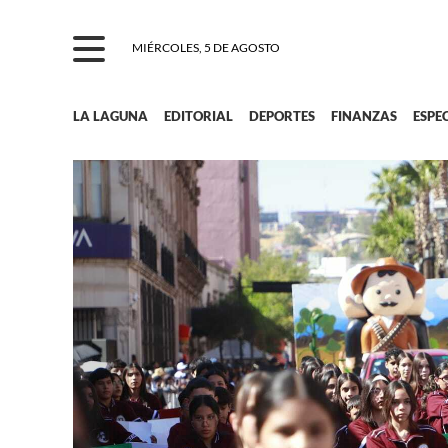
MIÉRCOLES, 5 DE AGOSTO
LA LAGUNA
EDITORIAL
DEPORTES
FINANZAS
ESPE