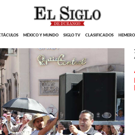
CTÁCULOS
MÉXICO Y MUNDO
SIGLO TV
CLASIFICADOS
HEMERO