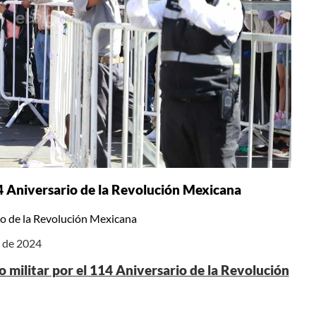
 114 Aniversario de la Revolución Mexicana
ario de la Revolución Mexicana
e de 2024
ico militar por el 114 Aniversario de la Revolución