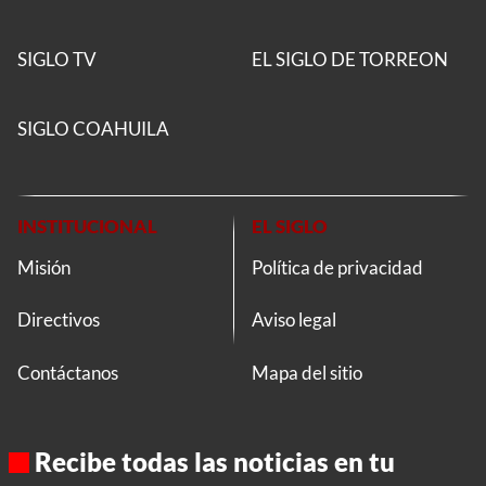
SIGLO TV
EL SIGLO DE TORREON
SIGLO COAHUILA
INSTITUCIONAL
EL SIGLO
Misión
Política de privacidad
Directivos
Aviso legal
Contáctanos
Mapa del sitio
Recibe todas las noticias en tu