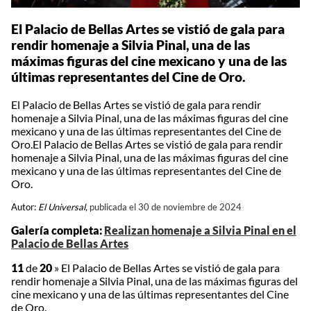
El Palacio de Bellas Artes se vistió de gala para
rendir homenaje a Silvia Pinal, una de las
máximas figuras del cine mexicano y una de las
últimas representantes del Cine de Oro.
El Palacio de Bellas Artes se vistió de gala para rendir
homenaje a Silvia Pinal, una de las máximas figuras del cine
mexicano y una de las últimas representantes del Cine de
Oro.El Palacio de Bellas Artes se vistió de gala para rendir
homenaje a Silvia Pinal, una de las máximas figuras del cine
mexicano y una de las últimas representantes del Cine de
Oro.
Autor:
El Universal,
publicada el 30 de noviembre de 2024
Galería completa:
Realizan homenaje a Silvia Pinal en el
Palacio de Bellas Artes
11
de
20
»
El Palacio de Bellas Artes se vistió de gala para
rendir homenaje a Silvia Pinal, una de las máximas figuras del
cine mexicano y una de las últimas representantes del Cine
de Oro.