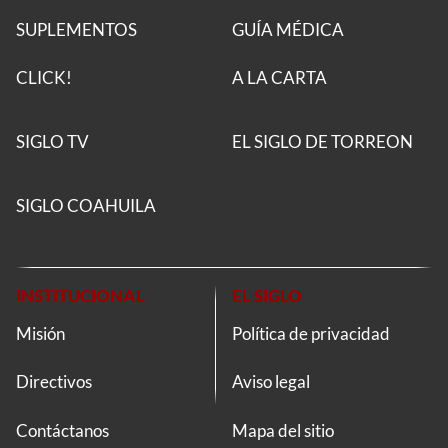
SUPLEMENTOS
GUÍA MÉDICA
CLICK!
A LA CARTA
SIGLO TV
EL SIGLO DE TORREON
SIGLO COAHUILA
INSTITUCIONAL
EL SIGLO
Misión
Política de privacidad
Directivos
Aviso legal
Contáctanos
Mapa del sitio