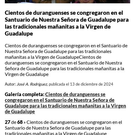
Cientos de duranguenses se congregaron en el
Santuario de Nuestra Señora de Guadalupe para
las tradicionales mañanitas a la Virgen de
Guadalupe
Cientos de duranguenses se congregaron en el Santuario de
Nuestra Señora de Guadalupe para las tradicionales
mañanitas a la Virgen de GuadalupeCientos de
duranguenses se congregaron en el Santuario de Nuestra
Señora de Guadalupe para las tradicionales mañanitas a la
Virgen de Guadalupe
Autor:
José A. Rodríguez,
publicada el 13 de diciembre de 2024
Galería completa:
Cientos de duranguenses se
congregaron en el Santuario de Nuestra Señora de
Guadalupe para las tradicionales mañanitas a la Virgen
de Guadalupe
27
de
68
»
Cientos de duranguenses se congregaron en el
Santuario de Nuestra Señora de Guadalupe para las
tradicionales mañanitas a la Virgen de Guadalupe