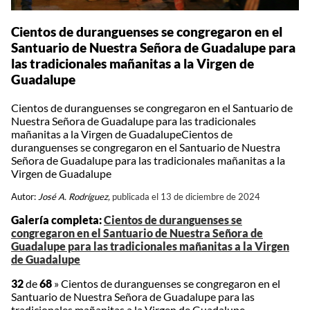
Cientos de duranguenses se congregaron en el
Santuario de Nuestra Señora de Guadalupe para
las tradicionales mañanitas a la Virgen de
Guadalupe
Cientos de duranguenses se congregaron en el Santuario de
Nuestra Señora de Guadalupe para las tradicionales
mañanitas a la Virgen de GuadalupeCientos de
duranguenses se congregaron en el Santuario de Nuestra
Señora de Guadalupe para las tradicionales mañanitas a la
Virgen de Guadalupe
Autor:
José A. Rodríguez,
publicada el 13 de diciembre de 2024
Galería completa:
Cientos de duranguenses se
congregaron en el Santuario de Nuestra Señora de
Guadalupe para las tradicionales mañanitas a la Virgen
de Guadalupe
32
de
68
»
Cientos de duranguenses se congregaron en el
Santuario de Nuestra Señora de Guadalupe para las
tradicionales mañanitas a la Virgen de Guadalupe