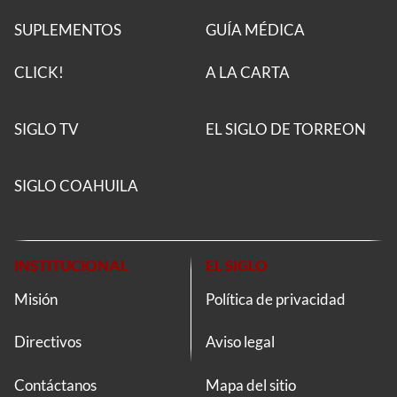
SUPLEMENTOS
GUÍA MÉDICA
CLICK!
A LA CARTA
SIGLO TV
EL SIGLO DE TORREON
SIGLO COAHUILA
INSTITUCIONAL
EL SIGLO
Misión
Política de privacidad
Directivos
Aviso legal
Contáctanos
Mapa del sitio