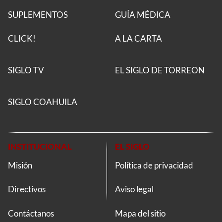
SUPLEMENTOS
GUÍA MÉDICA
CLICK!
A LA CARTA
SIGLO TV
EL SIGLO DE TORREON
SIGLO COAHUILA
INSTITUCIONAL
EL SIGLO
Misión
Política de privacidad
Directivos
Aviso legal
Contáctanos
Mapa del sitio