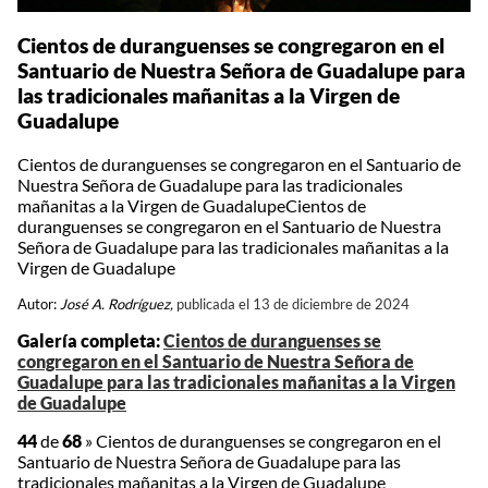
Cientos de duranguenses se congregaron en el
Santuario de Nuestra Señora de Guadalupe para
las tradicionales mañanitas a la Virgen de
Guadalupe
Cientos de duranguenses se congregaron en el Santuario de
Nuestra Señora de Guadalupe para las tradicionales
mañanitas a la Virgen de GuadalupeCientos de
duranguenses se congregaron en el Santuario de Nuestra
Señora de Guadalupe para las tradicionales mañanitas a la
Virgen de Guadalupe
Autor:
José A. Rodríguez,
publicada el 13 de diciembre de 2024
Galería completa:
Cientos de duranguenses se
congregaron en el Santuario de Nuestra Señora de
Guadalupe para las tradicionales mañanitas a la Virgen
de Guadalupe
44
de
68
»
Cientos de duranguenses se congregaron en el
Santuario de Nuestra Señora de Guadalupe para las
tradicionales mañanitas a la Virgen de Guadalupe