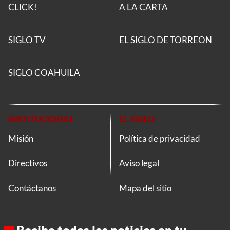
CLICK!
A LA CARTA
SIGLO TV
EL SIGLO DE TORREON
SIGLO COAHUILA
INSTITUCIONAL
EL SIGLO
Misión
Política de privacidad
Directivos
Aviso legal
Contáctanos
Mapa del sitio