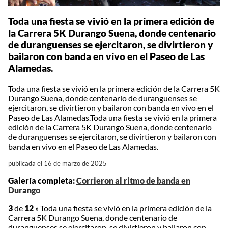
Toda una fiesta se vivió en la primera edición de
la Carrera 5K Durango Suena, donde centenario
de duranguenses se ejercitaron, se divirtieron y
bailaron con banda en vivo en el Paseo de Las
Alamedas.
Toda una fiesta se vivió en la primera edición de la Carrera 5K
Durango Suena, donde centenario de duranguenses se
ejercitaron, se divirtieron y bailaron con banda en vivo en el
Paseo de Las Alamedas.Toda una fiesta se vivió en la primera
edición de la Carrera 5K Durango Suena, donde centenario
de duranguenses se ejercitaron, se divirtieron y bailaron con
banda en vivo en el Paseo de Las Alamedas.
publicada el 16 de marzo de 2025
Galería completa:
Corrieron al ritmo de banda en
Durango
3
de
12
»
Toda una fiesta se vivió en la primera edición de la
Carrera 5K Durango Suena, donde centenario de
duranguenses se ejercitaron, se divirtieron y bailaron con