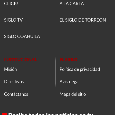
CLICK!
A LA CARTA
SIGLO TV
EL SIGLO DE TORREON
SIGLO COAHUILA
INSTITUCIONAL
EL SIGLO
Misión
Política de privacidad
Directivos
Aviso legal
Contáctanos
Mapa del sitio