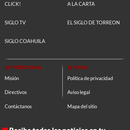
CLICK!
A LA CARTA
SIGLO TV
EL SIGLO DE TORREON
SIGLO COAHUILA
INSTITUCIONAL
EL SIGLO
Misión
Política de privacidad
Directivos
Aviso legal
Contáctanos
Mapa del sitio