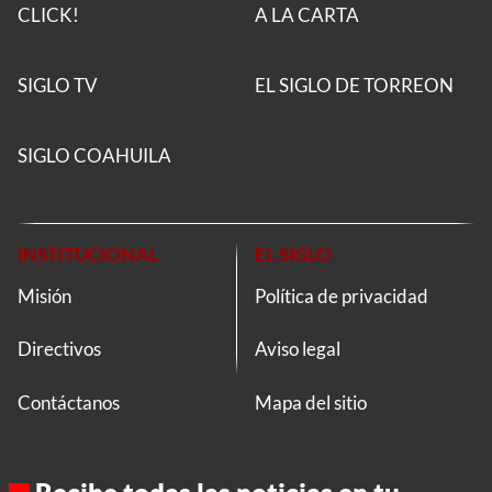
CLICK!
A LA CARTA
SIGLO TV
EL SIGLO DE TORREON
SIGLO COAHUILA
INSTITUCIONAL
EL SIGLO
Misión
Política de privacidad
Directivos
Aviso legal
Contáctanos
Mapa del sitio