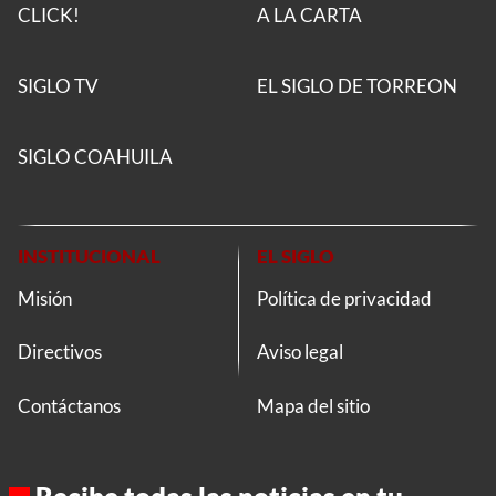
CLICK!
A LA CARTA
SIGLO TV
EL SIGLO DE TORREON
SIGLO COAHUILA
INSTITUCIONAL
EL SIGLO
Misión
Política de privacidad
Directivos
Aviso legal
Contáctanos
Mapa del sitio