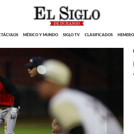
CTÁCULOS
MÉXICO Y MUNDO
SIGLO TV
CLASIFICADOS
HEMERO