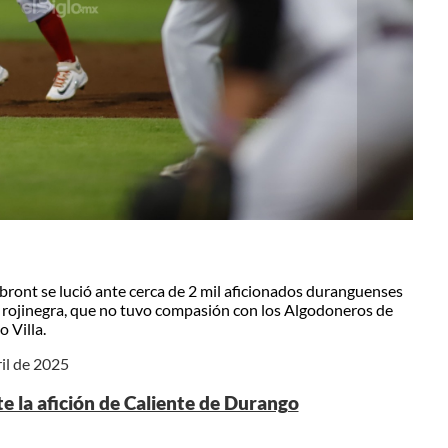
bront se lució ante cerca de 2 mil aficionados duranguenses
ía rojinegra, que no tuvo compasión con los Algodoneros de
 Villa.
ril de 2025
te la afición de Caliente de Durango