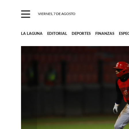
VIERNES, 7 DE AGOSTO
LA LAGUNA
EDITORIAL
DEPORTES
FINANZAS
ESPE