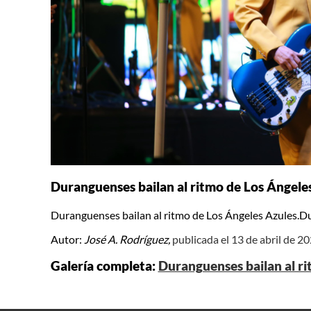
Duranguenses bailan al ritmo de Los Ángeles
Duranguenses bailan al ritmo de Los Ángeles Azules.Du
Autor:
José A. Rodríguez,
publicada el 13 de abril de 2
Galería completa:
Duranguenses bailan al ri