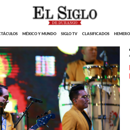
CTÁCULOS
MÉXICO Y MUNDO
SIGLO TV
CLASIFICADOS
HEMERO