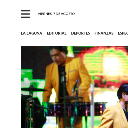
VIERNES, 7 DE AGOSTO
LA LAGUNA
EDITORIAL
DEPORTES
FINANZAS
ESPE