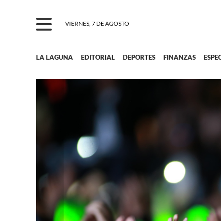
VIERNES, 7 DE AGOSTO
LA LAGUNA
EDITORIAL
DEPORTES
FINANZAS
ESPE