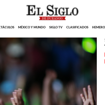
CTÁCULOS
MÉXICO Y MUNDO
SIGLO TV
CLASIFICADOS
HEMERO