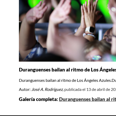
Duranguenses bailan al ritmo de Los Ángeles
Duranguenses bailan al ritmo de Los Ángeles Azules.Du
Autor:
José A. Rodríguez,
publicada el 13 de abril de 2
Galería completa:
Duranguenses bailan al ri