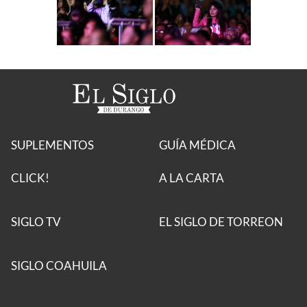
SUPLEMENTOS
GUÍA MÉDICA
CLICK!
A LA CARTA
SIGLO TV
EL SIGLO DE TORREON
SIGLO COAHUILA