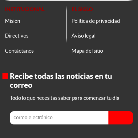
INSTITUCIONAL
EL SIGLO
Misión
Política de privacidad
Directivos
Aviso legal
Contáctanos
Mapa del sitio
Recibe todas las noticias en tu
correo
Todo lo que necesitas saber para comenzar tu día