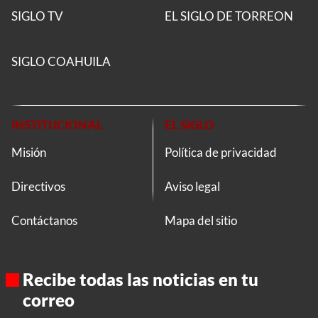
SIGLO TV
EL SIGLO DE TORREON
SIGLO COAHUILA
INSTITUCIONAL
EL SIGLO
Misión
Política de privacidad
Directivos
Aviso legal
Contáctanos
Mapa del sitio
Recibe todas las noticias en tu
correo