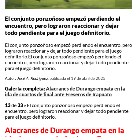
El conjunto ponzoñoso empezó perdiendo el
encuentro, pero lograron reaccionar y dejar
todo pendiente para el juego definitorio.
El conjunto ponzoñoso empezó perdiendo el encuentro, pero
lograron reaccionar y dejar todo pendiente para el juego
definitorio.El conjunto ponzoñoso empezó perdiendo el
encuentro, pero lograron reaccionar y dejar todo pendiente
para el juego definitorio.
Autor:
José A. Rodríguez,
publicada el 19 de abril de 2025
Galería completa:
Alacranes de Durango empata en la
ida de cuartos de final ante Freseros de Irapuato
13
de
33
»
El conjunto ponzoñoso empezó perdiendo el
encuentro, pero lograron reaccionar y dejar todo pendiente
para el juego definitorio.
Alacranes de Durango empata en la