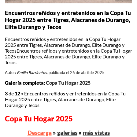
Encuentros reñidos y entretenidos en la Copa Tu
Hogar 2025 entre Tigres, Alacranes de Durango,
Elite Durango y Tecos
Encuentros reñidos y entretenidos en la Copa Tu Hogar
2025 entre Tigres, Alacranes de Durango, Elite Durango y
TecosEncuentros reñidos y entretenidos en la Copa Tu Hogar
2025 entre Tigres, Alacranes de Durango, Elite Durango y
Tecos
Autor:
Emilio Barrientos,
publicada el 26 de abril de 2025
Galería completa:
Copa Tu Hogar 2025
3
de
12
»
Encuentros reñidos y entretenidos en la Copa Tu
Hogar 2025 entre Tigres, Alacranes de Durango, Elite
Durango y Tecos
Copa Tu Hogar 2025
Descarga
»
galerías
»
más vistas