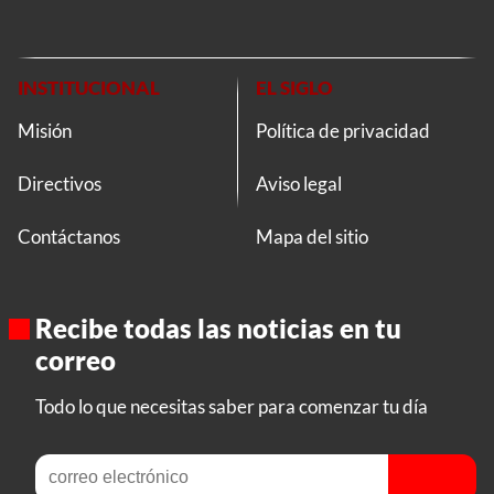
INSTITUCIONAL
EL SIGLO
Misión
Política de privacidad
Directivos
Aviso legal
Contáctanos
Mapa del sitio
Recibe todas las noticias en tu
correo
Todo lo que necesitas saber para comenzar tu día