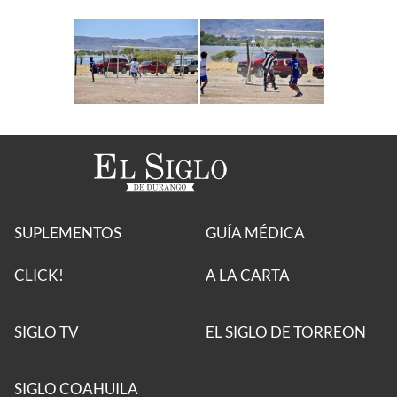
SUPLEMENTOS
GUÍA MÉDICA
CLICK!
A LA CARTA
SIGLO TV
EL SIGLO DE TORREON
SIGLO COAHUILA