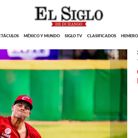
CTÁCULOS
MÉXICO Y MUNDO
SIGLO TV
CLASIFICADOS
HEMERO