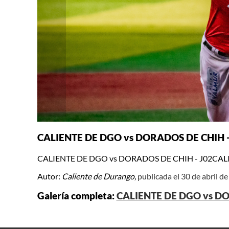
CALIENTE DE DGO vs DORADOS DE CHIH -
CALIENTE DE DGO vs DORADOS DE CHIH - J02CAL
Autor:
Caliente de Durango,
publicada el 30 de abril d
Galería completa:
CALIENTE DE DGO vs DO