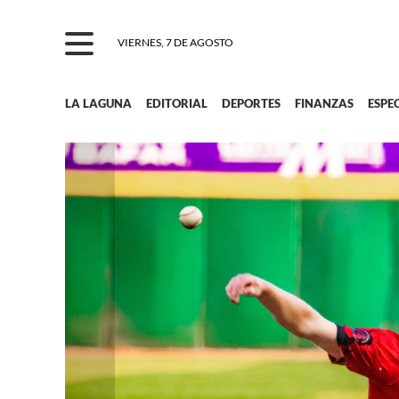
VIERNES, 7 DE AGOSTO
LA LAGUNA
EDITORIAL
DEPORTES
FINANZAS
ESPE