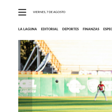
VIERNES, 7 DE AGOSTO
LA LAGUNA
EDITORIAL
DEPORTES
FINANZAS
ESPE