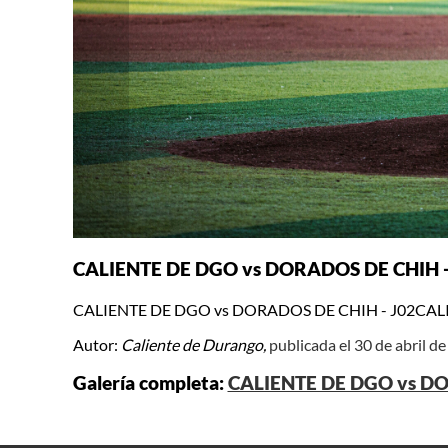
CALIENTE DE DGO vs DORADOS DE CHIH -
CALIENTE DE DGO vs DORADOS DE CHIH - J02CAL
Autor:
Caliente de Durango,
publicada el 30 de abril d
Galería completa:
CALIENTE DE DGO vs DO