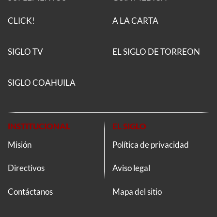
CLICK!
A LA CARTA
SIGLO TV
EL SIGLO DE TORREON
SIGLO COAHUILA
INSTITUCIONAL
EL SIGLO
Misión
Política de privacidad
Directivos
Aviso legal
Contáctanos
Mapa del sitio