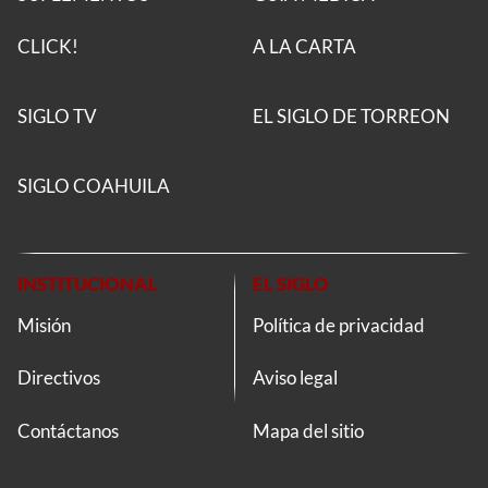
CLICK!
A LA CARTA
SIGLO TV
EL SIGLO DE TORREON
SIGLO COAHUILA
INSTITUCIONAL
EL SIGLO
Misión
Política de privacidad
Directivos
Aviso legal
Contáctanos
Mapa del sitio