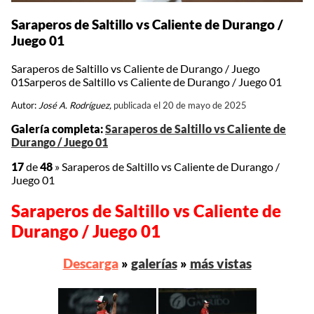
Saraperos de Saltillo vs Caliente de Durango /
Juego 01
Saraperos de Saltillo vs Caliente de Durango / Juego
01Sarperos de Saltillo vs Caliente de Durango / Juego 01
Autor:
José A. Rodríguez,
publicada el 20 de mayo de 2025
Galería completa:
Saraperos de Saltillo vs Caliente de
Durango / Juego 01
17
de
48
»
Saraperos de Saltillo vs Caliente de Durango /
Juego 01
Saraperos de Saltillo vs Caliente de
Durango / Juego 01
Descarga
»
galerías
»
más vistas