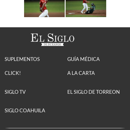
SUPLEMENTOS
GUÍA MÉDICA
CLICK!
A LA CARTA
SIGLO TV
EL SIGLO DE TORREON
SIGLO COAHUILA