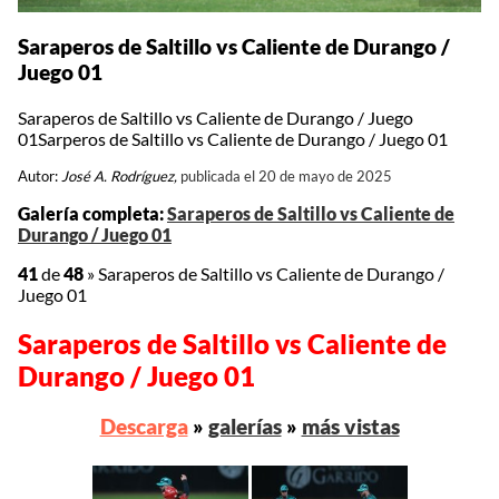
Saraperos de Saltillo vs Caliente de Durango /
Juego 01
Saraperos de Saltillo vs Caliente de Durango / Juego
01Sarperos de Saltillo vs Caliente de Durango / Juego 01
Autor:
José A. Rodríguez,
publicada el 20 de mayo de 2025
Galería completa:
Saraperos de Saltillo vs Caliente de
Durango / Juego 01
41
de
48
»
Saraperos de Saltillo vs Caliente de Durango /
Juego 01
Saraperos de Saltillo vs Caliente de
Durango / Juego 01
Descarga
»
galerías
»
más vistas