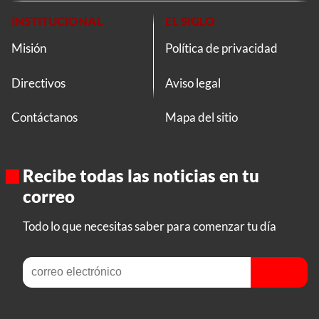
INSTITUCIONAL
EL SIGLO
Misión
Política de privacidad
Directivos
Aviso legal
Contáctanos
Mapa del sitio
Recibe todas las noticias en tu
correo
Todo lo que necesitas saber para comenzar tu día