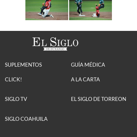
SUPLEMENTOS
GUÍA MÉDICA
CLICK!
A LA CARTA
SIGLO TV
EL SIGLO DE TORREON
SIGLO COAHUILA