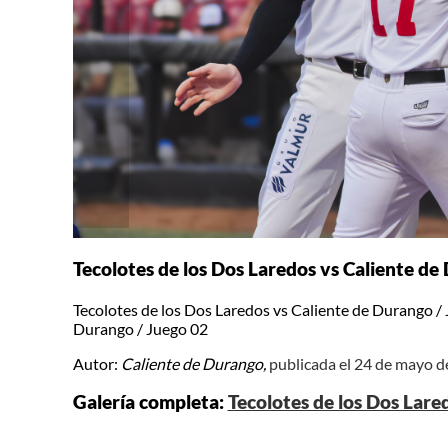
Tecolotes de los Dos Laredos vs Caliente de
Tecolotes de los Dos Laredos vs Caliente de Durango / 
Durango / Juego 02
Autor:
Caliente de Durango,
publicada el 24 de mayo 
Galería completa:
Tecolotes de los Dos Lare