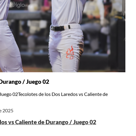
 Durango / Juego 02
Juego 02Tecolotes de los Dos Laredos vs Caliente de
de 2025
dos vs Caliente de Durango / Juego 02