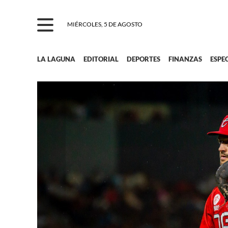
MIÉRCOLES, 5 DE AGOSTO
LA LAGUNA
EDITORIAL
DEPORTES
FINANZAS
ESPE