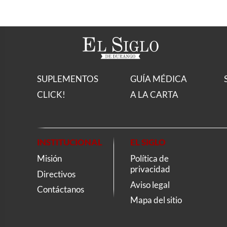
SUPLEMENTOS
GUÍA MÉDICA
CLICK!
A LA CARTA
INSTITUCIONAL
EL SIGLO
Misión
Política de
privacidad
Directivos
Aviso legal
Contáctanos
Mapa del sitio