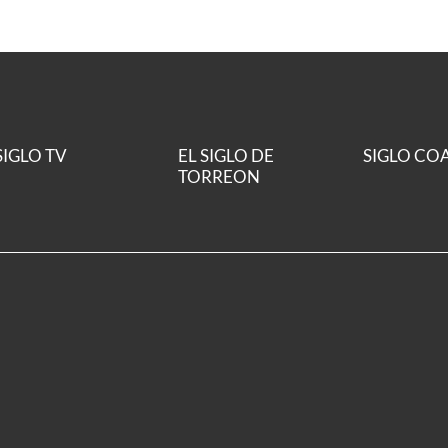
SIGLO TV
EL SIGLO DE
SIGLO CO
TORREON