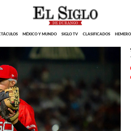
CTÁCULOS
MÉXICO Y MUNDO
SIGLO TV
CLASIFICADOS
HEMERO