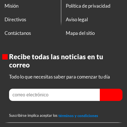
Misión
Política de privacidad
Directivos
Aviso legal
Contáctanos
Mapa del sitio
Recibe todas las noticias en tu
correo
Todo lo que necesitas saber para comenzar tu día
Suscribirse implica aceptar los
términos y condiciones