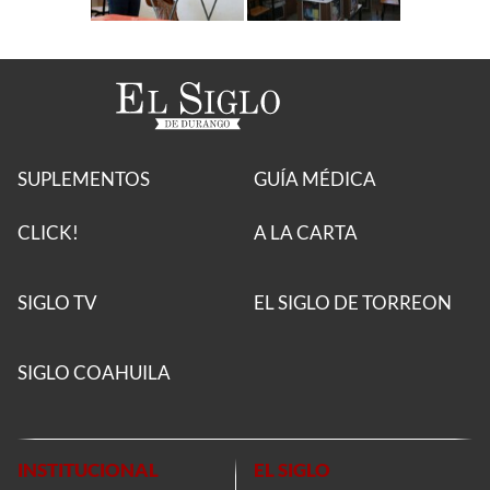
SUPLEMENTOS
GUÍA MÉDICA
CLICK!
A LA CARTA
SIGLO TV
EL SIGLO DE TORREON
SIGLO COAHUILA
INSTITUCIONAL
EL SIGLO