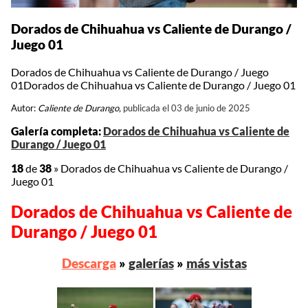
Dorados de Chihuahua vs Caliente de Durango /
Juego 01
Dorados de Chihuahua vs Caliente de Durango / Juego
01Dorados de Chihuahua vs Caliente de Durango / Juego 01
Autor:
Caliente de Durango,
publicada el 03 de junio de 2025
Galería completa:
Dorados de Chihuahua vs Caliente de
Durango / Juego 01
18
de
38
»
Dorados de Chihuahua vs Caliente de Durango /
Juego 01
Dorados de Chihuahua vs Caliente de
Durango / Juego 01
Descarga
»
galerías
»
más vistas