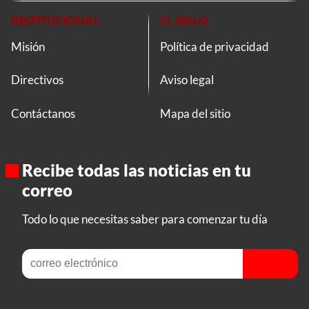
INSTITUCIONAL
EL SIGLO
Misión
Política de privacidad
Directivos
Aviso legal
Contáctanos
Mapa del sitio
Recibe todas las noticias en tu
correo
Todo lo que necesitas saber para comenzar tu día