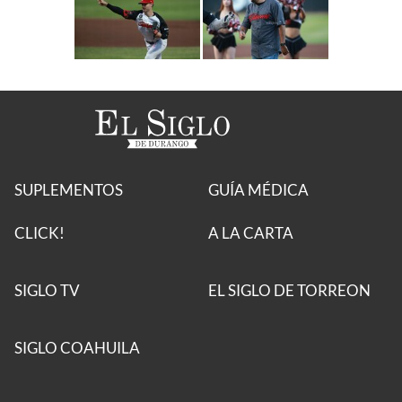
SUPLEMENTOS
GUÍA MÉDICA
CLICK!
A LA CARTA
SIGLO TV
EL SIGLO DE TORREON
SIGLO COAHUILA