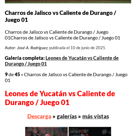
Charros de Jalisco vs Caliente de Durango /
Juego 01
Charros de Jalisco vs Caliente de Durango / Juego
01Charros de Jalisco vs Caliente de Durango / Juego 01
Autor:
José A. Rodríguez,
publicada el 10 de junio de 2025
Galería completa:
Leones de Yucatán vs Caliente de
Durango / Juego 01
9
de
45
»
Charros de Jalisco vs Caliente de Durango / Juego
01
Leones de Yucatán vs Caliente de
Durango / Juego 01
Descarga
»
galerías
»
más vistas