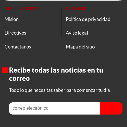
INSTITUCIONAL
EL SIGLO
Misión
Política de privacidad
Directivos
Aviso legal
Contáctanos
Mapa del sitio
Recibe todas las noticias en tu
correo
Todo lo que necesitas saber para comenzar tu día