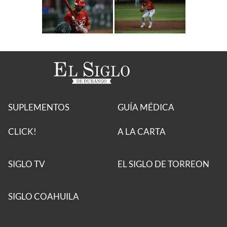
SUPLEMENTOS
GUÍA MÉDICA
CLICK!
A LA CARTA
SIGLO TV
EL SIGLO DE TORREON
SIGLO COAHUILA