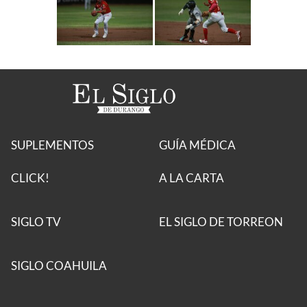
SUPLEMENTOS
GUÍA MÉDICA
CLICK!
A LA CARTA
SIGLO TV
EL SIGLO DE TORREON
SIGLO COAHUILA