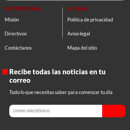
INSTITUCIONAL
EL SIGLO
Misión
Política de privacidad
Directivos
Aviso legal
Contáctanos
Mapa del sitio
Recibe todas las noticias en tu
correo
Todo lo que necesitas saber para comenzar tu día