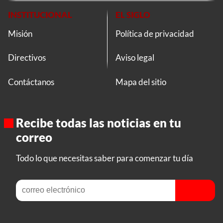
INSTITUCIONAL
EL SIGLO
Misión
Política de privacidad
Directivos
Aviso legal
Contáctanos
Mapa del sitio
Recibe todas las noticias en tu
correo
Todo lo que necesitas saber para comenzar tu día