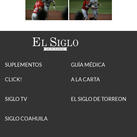
SUPLEMENTOS
GUÍA MÉDICA
CLICK!
A LA CARTA
SIGLO TV
EL SIGLO DE TORREON
SIGLO COAHUILA