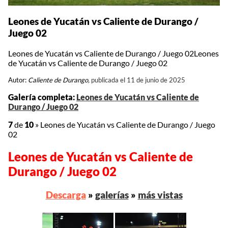
Leones de Yucatán vs Caliente de Durango /
Juego 02
Leones de Yucatán vs Caliente de Durango / Juego 02Leones
de Yucatán vs Caliente de Durango / Juego 02
Autor:
Caliente de Durango,
publicada el 11 de junio de 2025
Galería completa:
Leones de Yucatán vs Caliente de
Durango / Juego 02
7
de
10
»
Leones de Yucatán vs Caliente de Durango / Juego
02
Leones de Yucatán vs Caliente de
Durango / Juego 02
Descarga
»
galerías
»
más vistas