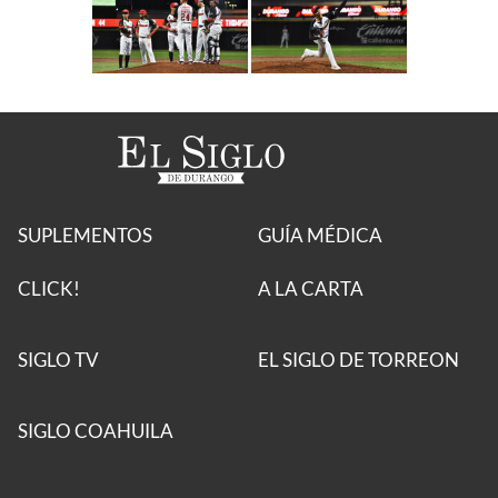
SUPLEMENTOS
GUÍA MÉDICA
CLICK!
A LA CARTA
SIGLO TV
EL SIGLO DE TORREON
SIGLO COAHUILA