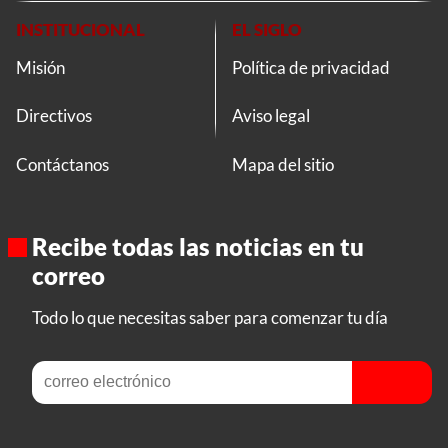
INSTITUCIONAL
EL SIGLO
Misión
Política de privacidad
Directivos
Aviso legal
Contáctanos
Mapa del sitio
Recibe todas las noticias en tu
correo
Todo lo que necesitas saber para comenzar tu día