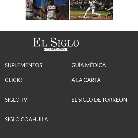
SUPLEMENTOS
GUÍA MÉDICA
CLICK!
A LA CARTA
SIGLO TV
EL SIGLO DE TORREON
SIGLO COAHUILA