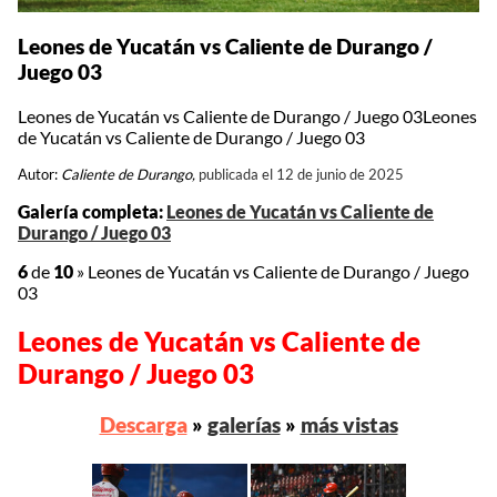
Leones de Yucatán vs Caliente de Durango /
Juego 03
Leones de Yucatán vs Caliente de Durango / Juego 03Leones
de Yucatán vs Caliente de Durango / Juego 03
Autor:
Caliente de Durango,
publicada el 12 de junio de 2025
Galería completa:
Leones de Yucatán vs Caliente de
Durango / Juego 03
6
de
10
»
Leones de Yucatán vs Caliente de Durango / Juego
03
Leones de Yucatán vs Caliente de
Durango / Juego 03
Descarga
»
galerías
»
más vistas