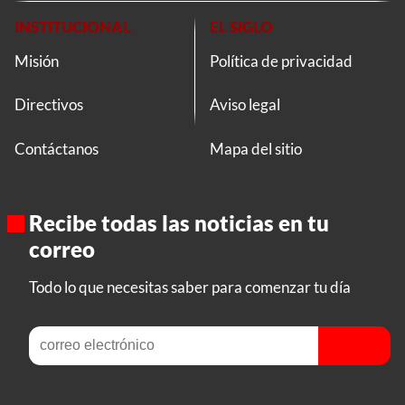
INSTITUCIONAL
EL SIGLO
Misión
Política de privacidad
Directivos
Aviso legal
Contáctanos
Mapa del sitio
Recibe todas las noticias en tu
correo
Todo lo que necesitas saber para comenzar tu día