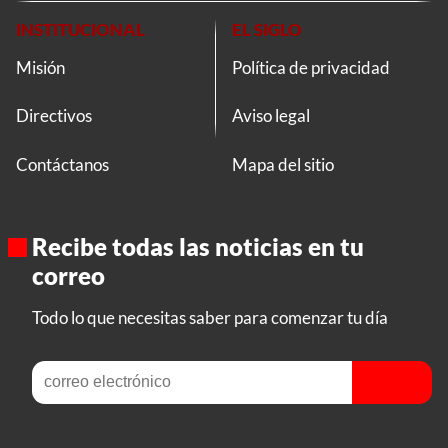
INSTITUCIONAL
EL SIGLO
Misión
Política de privacidad
Directivos
Aviso legal
Contáctanos
Mapa del sitio
Recibe todas las noticias en tu
correo
Todo lo que necesitas saber para comenzar tu día