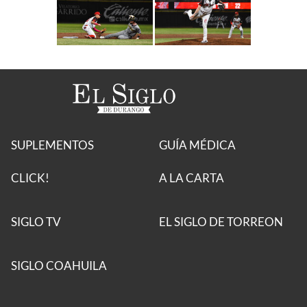
SUPLEMENTOS
GUÍA MÉDICA
CLICK!
A LA CARTA
SIGLO TV
EL SIGLO DE TORREON
SIGLO COAHUILA