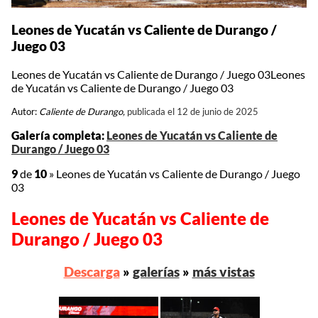
Leones de Yucatán vs Caliente de Durango /
Juego 03
Leones de Yucatán vs Caliente de Durango / Juego 03Leones
de Yucatán vs Caliente de Durango / Juego 03
Autor:
Caliente de Durango,
publicada el 12 de junio de 2025
Galería completa:
Leones de Yucatán vs Caliente de
Durango / Juego 03
9
de
10
»
Leones de Yucatán vs Caliente de Durango / Juego
03
Leones de Yucatán vs Caliente de
Durango / Juego 03
Descarga
»
galerías
»
más vistas